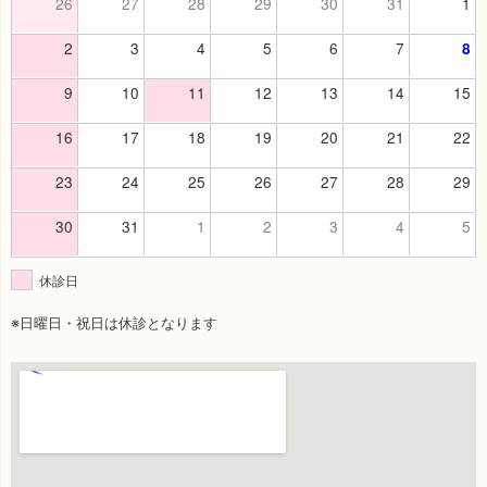
26
27
28
29
30
31
1
2
3
4
5
6
7
8
9
10
11
12
13
14
15
16
17
18
19
20
21
22
23
24
25
26
27
28
29
30
31
1
2
3
4
5
休診日
※日曜日・祝日は休診となります