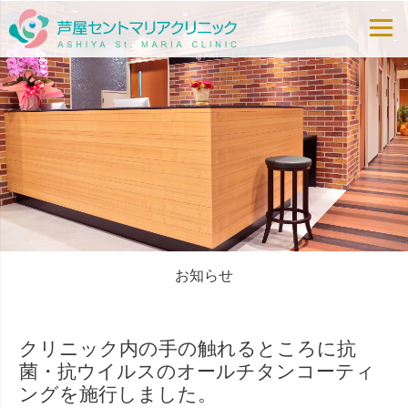
お知らせ
Post
navigation
クリニック内の手の触れるところに抗
菌・抗ウイルスのオールチタンコーティ
ングを施行しました。